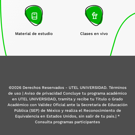
Material de estudio
Clases en vivo
©2026 Derechos Reservados - UTEL UNIVERSIDAD. Términos
de uso | Aviso de privacidad Concluye tu programa académico
en UTEL UNIVERSIDAD, tramita y recibe tu Título o Grado
Académico con Validez Oficial ante la Secretaría de Educación
Pública (SEP) de México y realiza el Reconocimiento de
Equivalencia en Estados Unidos, sin salir de tu país.| *
Consulta programas participantes