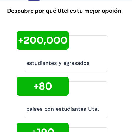
Descubre por qué Utel es tu mejor opción
+200,000
estudiantes y egresados
+80
países con estudiantes Utel