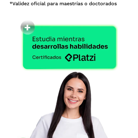
*Validez oficial para maestrías o doctorados