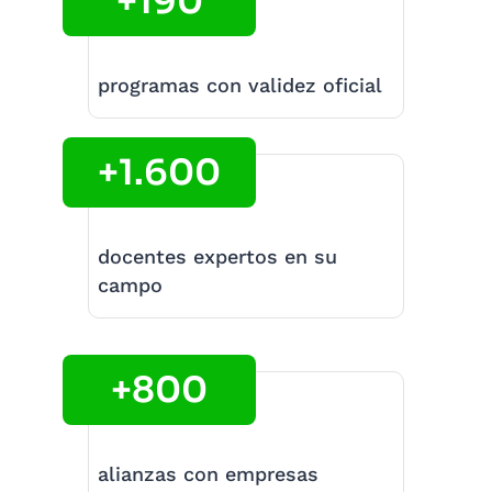
+190
programas con validez oficial
+1.600
docentes expertos en su
campo
+800
alianzas con empresas