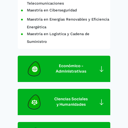
Telecomunicaciones
Maestría en Ciberseguridad
Maestría en Energías Renovables y Eficiencia
Energética
Maestría en Logística y Cadena de
Suministro
Económico -
Administrativas
Ciencias Sociales
y Humanidades