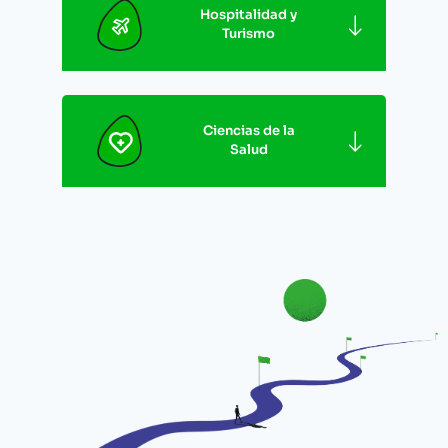
Hospitalidad y
Turismo
Ciencias de la
Salud