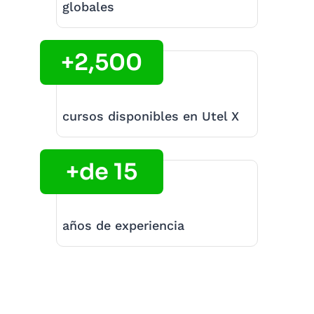
globales
+2,500
cursos disponibles en Utel X
+de 15
años de experiencia