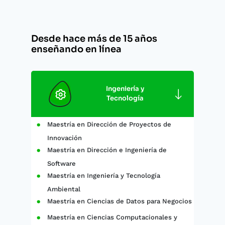
Desde hace más de 15 años
enseñando en línea
Ingeniería y
Tecnología
Maestría en Dirección de Proyectos de
Innovación
Maestría en Dirección e Ingeniería de
Software
Maestría en Ingeniería y Tecnología
Ambiental
Maestría en Ciencias de Datos para Negocios
Maestría en Ciencias Computacionales y