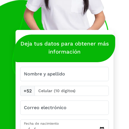
Deja tus datos para obtener más
información
Nombre y apellido
+52
Correo electrónico
Fecha de nacimiento