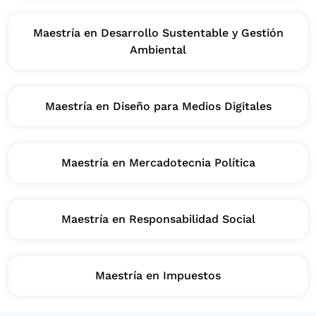
Maestría en Desarrollo Sustentable y Gestión
Ambiental
Maestría en Diseño para Medios Digitales
Maestría en Mercadotecnia Política
Maestría en Responsabilidad Social
Maestría en Impuestos