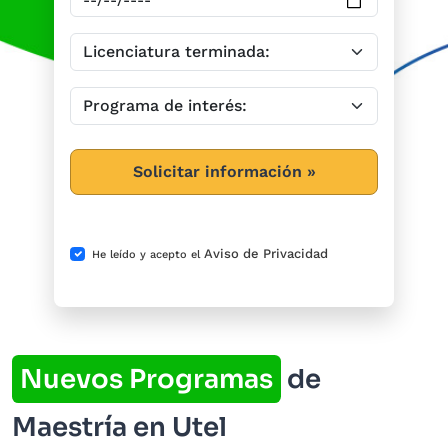
Solicitar información »
Aviso de Privacidad
He leído y acepto el
Nuevos Programas
de
Maestría en Utel