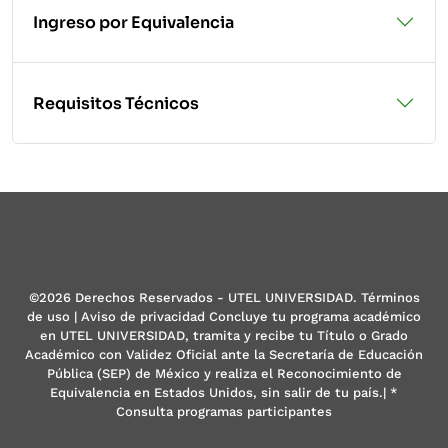
Ingreso por Equivalencia
Requisitos Técnicos
©2026 Derechos Reservados - UTEL UNIVERSIDAD. Términos
de uso | Aviso de privacidad Concluye tu programa académico
en UTEL UNIVERSIDAD, tramita y recibe tu Título o Grado
Académico con Validez Oficial ante la Secretaría de Educación
Pública (SEP) de México y realiza el Reconocimiento de
Equivalencia en Estados Unidos, sin salir de tu país.| *
Consulta programas participantes