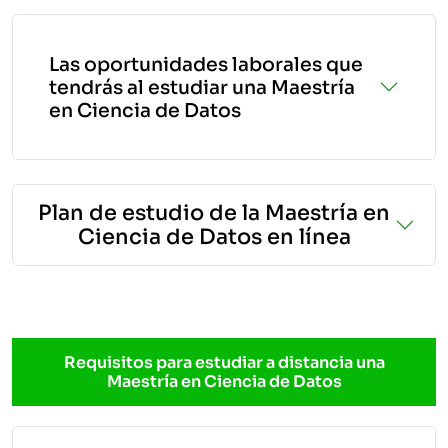
Las oportunidades laborales que
tendrás al estudiar una Maestría
en Ciencia de Datos
Plan de estudio de la Maestría en
Ciencia de Datos en línea
Requisitos para estudiar a distancia una
Maestría en Ciencia de Datos