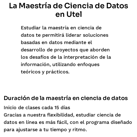
La Maestría de Ciencia de Datos
en Utel
Estudiar la maestría en ciencia de
datos te permitirá liderar soluciones
basadas en datos mediante el
desarrollo de proyectos que aborden
los desafíos de la interpretación de la
información, utilizando enfoques
teóricos y prácticos.
Duración de la maestría en ciencia de datos
Inicio de clases cada 15 días
Gracias a nuestra flexibilidad, estudiar ciencia de
datos en línea es más fácil, con el programa diseñado
para ajustarse a tu tiempo y ritmo.