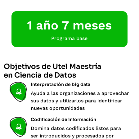
1 año 7 meses
Programa base
Objetivos de Utel Maestría
en Ciencia de Datos
Interpretación de big data
Ayuda a las organizaciones a aprovechar
sus datos y utilizarlos para identificar
nuevas oportunidades
Codificación de información
Domina datos codificados listos para
ser introducidos y procesados por