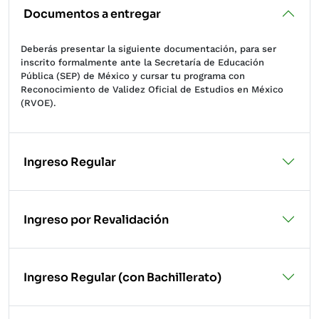
Documentos a entregar
Deberás presentar la siguiente documentación, para ser
inscrito formalmente ante la Secretaría de Educación
Pública (SEP) de México y cursar tu programa con
Reconocimiento de Validez Oficial de Estudios en México
(RVOE).
Ingreso Regular
Ingreso por Revalidación
Ingreso Regular (con Bachillerato)