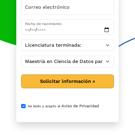
Correo electrónico
Fecha de nacimiento
Solicitar información »
Aviso de Privacidad
He leído y acepto el