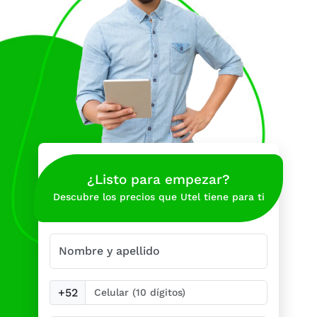
¿Listo para empezar?
Descubre los precios que Utel tiene para ti
Nombre y apellido
+52