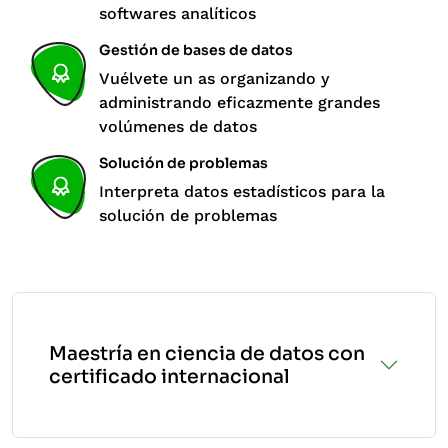
softwares analíticos
Gestión de bases de datos
Vuélvete un as organizando y
administrando eficazmente grandes
volúmenes de datos
Solución de problemas
Interpreta datos estadísticos para la
solución de problemas
Maestría en ciencia de datos con
certificado internacional