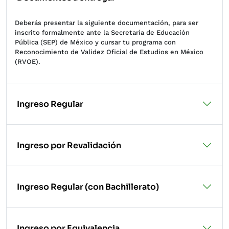
Deberás presentar la siguiente documentación, para ser
inscrito formalmente ante la Secretaría de Educación
Pública (SEP) de México y cursar tu programa con
Reconocimiento de Validez Oficial de Estudios en México
(RVOE).
Ingreso Regular
Ingreso por Revalidación
Ingreso Regular (con Bachillerato)
Ingreso por Equivalencia