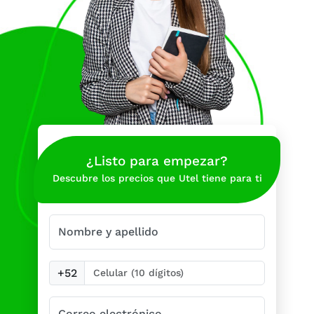
¿Listo para empezar?
Descubre los precios que Utel tiene para ti
Nombre y apellido
+52
Correo electrónico