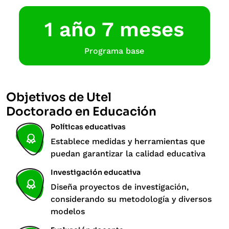
1 año 7 meses
Programa base
Objetivos de Utel
Doctorado en Educación
Políticas educativas
Establece medidas y herramientas que
puedan garantizar la calidad educativa
Investigación educativa
Diseña proyectos de investigación,
considerando su metodología y diversos
modelos