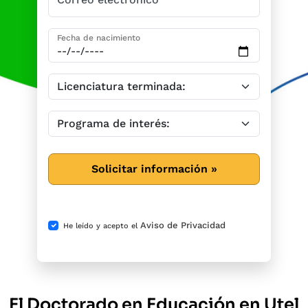
Fecha de nacimiento
Solicitar información »
Aviso de Privacidad
He leído y acepto el
El Doctorado en Educación en Utel