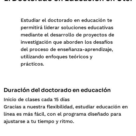
Estudiar el doctorado en educación te
permitirá liderar soluciones educativas
mediante el desarrollo de proyectos de
investigación que aborden los desafíos
del proceso de enseñanza-aprendizaje,
utilizando enfoques teóricos y
prácticos.
Duración del doctorado en educación
Inicio de clases cada 15 días
Gracias a nuestra flexibilidad, estudiar educación en
línea es más fácil, con el programa diseñado para
ajustarse a tu tiempo y ritmo.