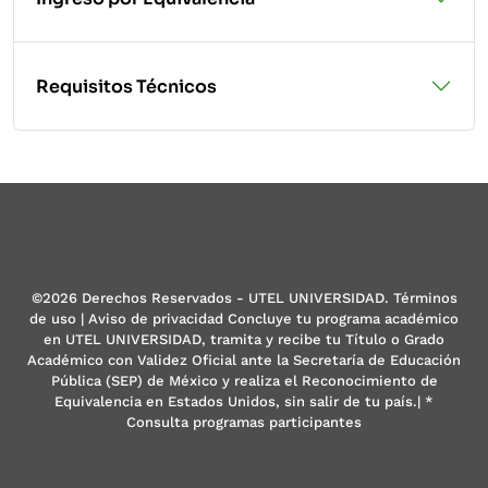
Requisitos Técnicos
©2026 Derechos Reservados - UTEL UNIVERSIDAD. Términos
de uso | Aviso de privacidad Concluye tu programa académico
en UTEL UNIVERSIDAD, tramita y recibe tu Título o Grado
Académico con Validez Oficial ante la Secretaría de Educación
Pública (SEP) de México y realiza el Reconocimiento de
Equivalencia en Estados Unidos, sin salir de tu país.| *
Consulta programas participantes