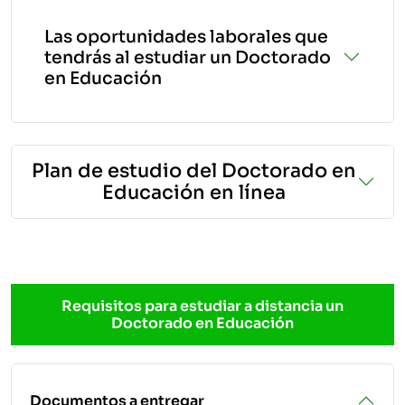
Las oportunidades laborales que
tendrás al estudiar un Doctorado
en Educación
Plan de estudio del Doctorado en
Educación en línea
Requisitos para estudiar a distancia un
Doctorado en Educación
Documentos a entregar