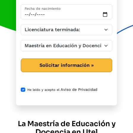
Fecha de nacimiento
Solicitar información »
Aviso de Privacidad
He leído y acepto el
La Maestría de Educación y
Docencia en Utel