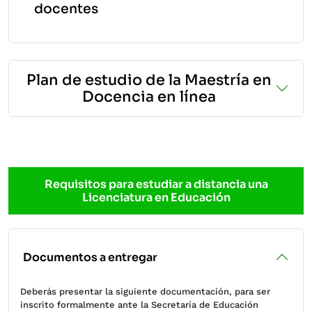
docentes
Plan de estudio de la Maestría en
Docencia en línea
Requisitos para estudiar a distancia una
Licenciatura en Educación
Documentos a entregar
Deberás presentar la siguiente documentación, para ser
inscrito formalmente ante la Secretaría de Educación