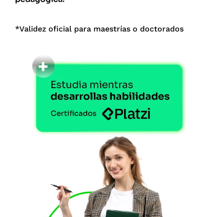
*Validez oficial para maestrías o doctorados