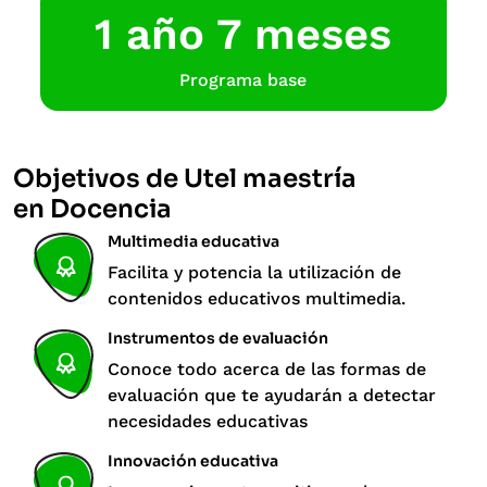
1 año 7 meses
Programa base
Objetivos de Utel maestría
en Docencia
Multimedia educativa
Facilita y potencia la utilización de
contenidos educativos multimedia.
Instrumentos de evaluación
Conoce todo acerca de las formas de
evaluación que te ayudarán a detectar
necesidades educativas
Innovación educativa