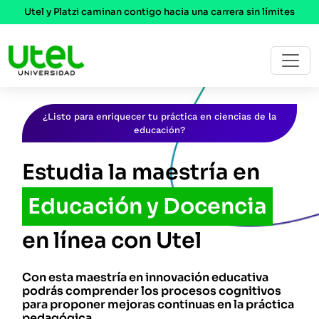
Utel y Platzi caminan contigo hacia una carrera sin límites
¿Listo para enriquecer tu práctica en ciencias de la
educación?
Estudia la maestría en
Educación y Docencia
en línea con Utel
Con esta maestría en innovación educativa
podrás comprender los procesos cognitivos
para proponer mejoras continuas en la práctica
pedagógica.