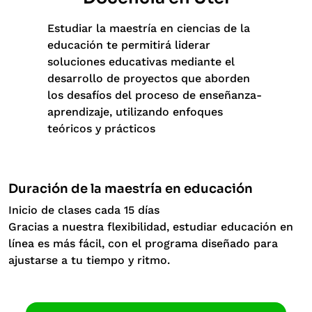
Estudiar la maestría en ciencias de la
educación te permitirá liderar
soluciones educativas mediante el
desarrollo de proyectos que aborden
los desafíos del proceso de enseñanza-
aprendizaje, utilizando enfoques
teóricos y prácticos
Duración de la maestría en educación
Inicio de clases cada 15 días
Gracias a nuestra flexibilidad, estudiar educación en
línea es más fácil, con el programa diseñado para
ajustarse a tu tiempo y ritmo.