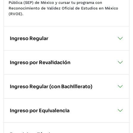
Pública (SEP) de México y cursar tu programa con
Reconocimiento de Validez Oficial de Estudios en México
(RVOE).
Ingreso Regular
Ingreso por Revalidación
Ingreso Regular (con Bachillerato)
Ingreso por Equivalencia