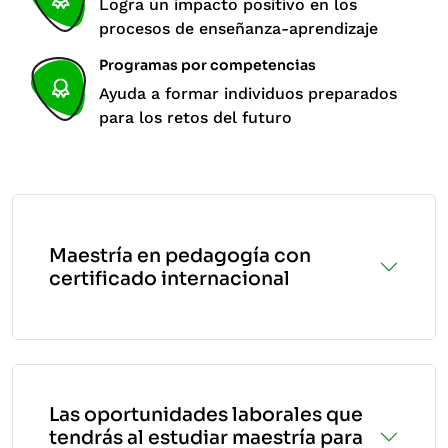
Logra un impacto positivo en los
procesos de enseñanza-aprendizaje
Programas por competencias
Ayuda a formar individuos preparados
para los retos del futuro
Maestría en pedagogía con
certificado internacional
Las oportunidades laborales que
tendrás al estudiar maestría para